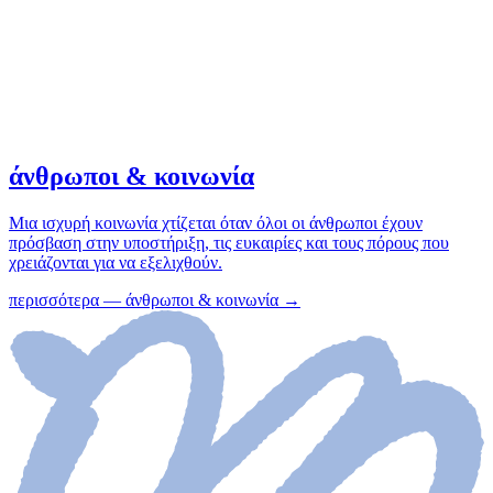
άνθρωποι & κοινωνία
Μια ισχυρή κοινωνία χτίζεται όταν όλοι οι άνθρωποι έχουν
πρόσβαση στην υποστήριξη, τις ευκαιρίες και τους πόρους που
χρειάζονται για να εξελιχθούν.
περισσότερα
—
άνθρωποι & κοινωνία
→