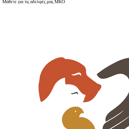
Μάθετε για τις αδελφές μας ΜΚΟ