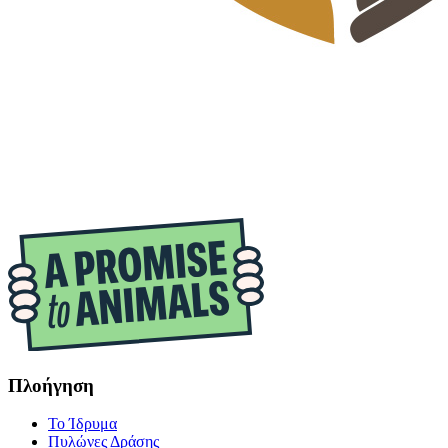
Πλοήγηση
Το Ίδρυμα
Πυλώνες Δράσης