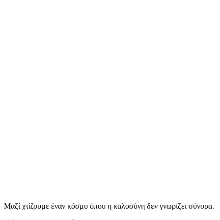
Μαζί χτίζουμε έναν κόσμο όπου η καλοσύνη δεν γνωρίζει σύνορα.