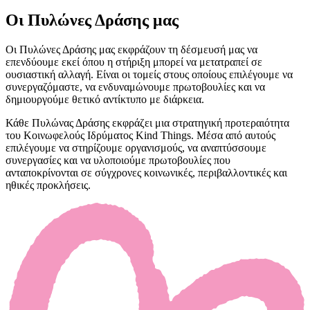
Οι Πυλώνες Δράσης μας
Οι Πυλώνες Δράσης μας εκφράζουν τη δέσμευσή μας να
επενδύουμε εκεί όπου η στήριξη μπορεί να μετατραπεί σε
ουσιαστική αλλαγή. Είναι οι τομείς στους οποίους επιλέγουμε να
συνεργαζόμαστε, να ενδυναμώνουμε πρωτοβουλίες και να
δημιουργούμε θετικό αντίκτυπο με διάρκεια.
Κάθε Πυλώνας Δράσης εκφράζει μια στρατηγική προτεραιότητα
του Κοινωφελούς Ιδρύματος Kind Things. Μέσα από αυτούς
επιλέγουμε να στηρίζουμε οργανισμούς, να αναπτύσσουμε
συνεργασίες και να υλοποιούμε πρωτοβουλίες που
ανταποκρίνονται σε σύγχρονες κοινωνικές, περιβαλλοντικές και
ηθικές προκλήσεις.