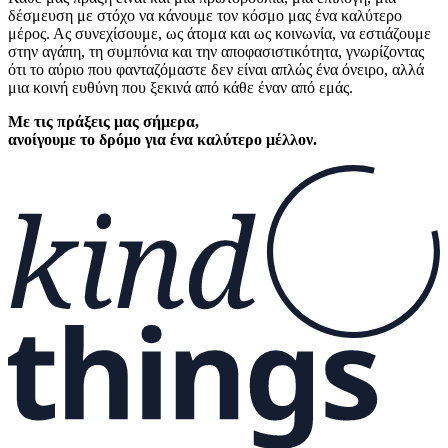
δέσμευση με στόχο να κάνουμε τον κόσμο μας ένα καλύτερο
μέρος. Ας συνεχίσουμε, ως άτομα και ως κοινωνία, να εστιάζουμε
στην αγάπη, τη συμπόνια και την αποφασιστικότητα, γνωρίζοντας
ότι το αύριο που φανταζόμαστε δεν είναι απλώς ένα όνειρο, αλλά
μια κοινή ευθύνη που ξεκινά από κάθε έναν από εμάς.
Με τις πράξεις μας σήμερα,
ανοίγουμε το δρόμο για ένα καλύτερο μέλλον.