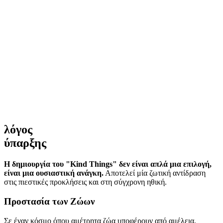
λόγος
ύπαρξης
Η δημιουργία του "Kind Things" δεν είναι απλά μια επιλογή,
είναι μια ουσιαστική ανάγκη.
Αποτελεί μία ζωτική αντίδραση
στις πιεστικές προκλήσεις και στη σύγχρονη ηθική.
Προστασία των Ζώων
Σε έναν κόσμο όπου αμέτρητα ζώα υποφέρουν από αμέλεια,