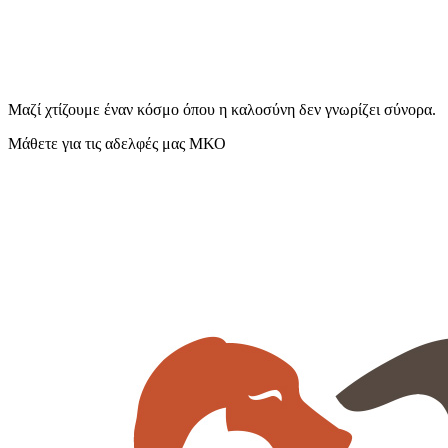
Μαζί χτίζουμε έναν κόσμο όπου η καλοσύνη δεν γνωρίζει σύνορα.
Μάθετε για τις αδελφές μας ΜΚΟ